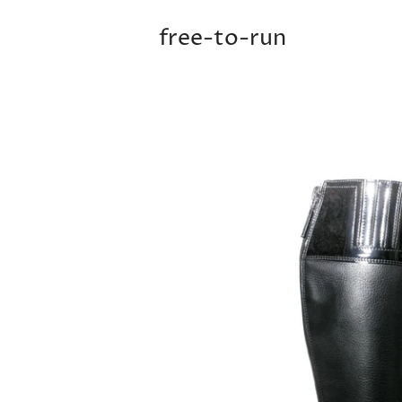
free-to-run