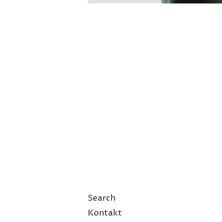
Search
Kontakt