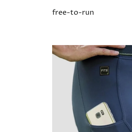
free-to-run